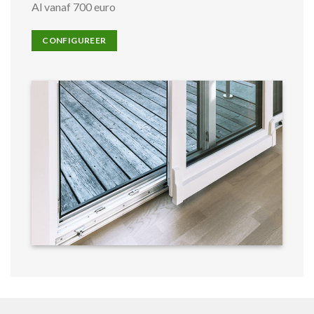
Al vanaf 700 euro
CONFIGUREER