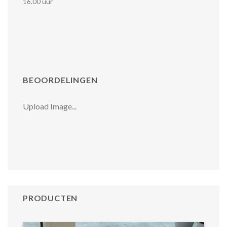
16.00 uur
BEOORDELINGEN
Upload Image...
PRODUCTEN