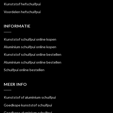
Kunststof hefschuifpui
Voordelen hefschuifpui
INFORMATIE
Kunststof schuifpui online kopen
Aluminium schuifpui online kopen
Kunststof schuifpui online bestellen
Aluminium schuifpui online bestellen
Schuifpui online bestellen
MEER INFO
Kunststof of aluminium schuifpui
Goedkope kunststof schuifpui
Goedkope aluminium schuifpui