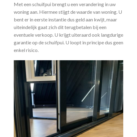
Met een schuifpui brengt u een verandering in uw
woning aan. Hiermee stijgt de waarde van woning. U
bent er in eerste instantie dus geld aan kwijt, maar
uiteindelijk gaat zich dit terugbetalen bij een
eventuele verkoop. U krijgt uiteraard ook langdurige
garantie op de schuifpui. U loopt in principe dus geen
enkel risico.