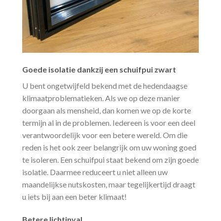
Goede isolatie dankzij een schuifpui zwart
U bent ongetwijfeld bekend met de hedendaagse
klimaatproblematieken. Als we op deze manier
doorgaan als mensheid, dan komen we op de korte
termijn al in de problemen. Iedereen is voor een deel
verantwoordelijk voor een betere wereld. Om die
reden is het ook zeer belangrijk om uw woning goed
te isoleren. Een schuifpui staat bekend om zijn goede
isolatie. Daarmee reduceert u niet alleen uw
maandelijkse nutskosten, maar tegelijkertijd draagt
u iets bij aan een beter klimaat!
Betere lichtinval