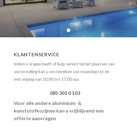
KLANTENSERVICE
Indien u vragen heeft of hulp vereist bij het plaatsen van
uw bestelling kan u ons bereiken
van maandag tot en
met vrijdag van 10.00 tot 17.00 uur.
085 301 0 103
Voor alle andere aluminium- &
kunststofkozijnen kan u vrijblijvend een
offerte aanvragen