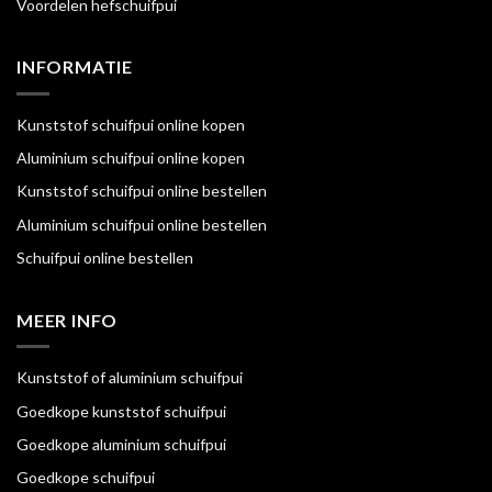
Voordelen hefschuifpui
INFORMATIE
Kunststof schuifpui online kopen
Aluminium schuifpui online kopen
Kunststof schuifpui online bestellen
Aluminium schuifpui online bestellen
Schuifpui online bestellen
MEER INFO
Kunststof of aluminium schuifpui
Goedkope kunststof schuifpui
Goedkope aluminium schuifpui
Goedkope schuifpui