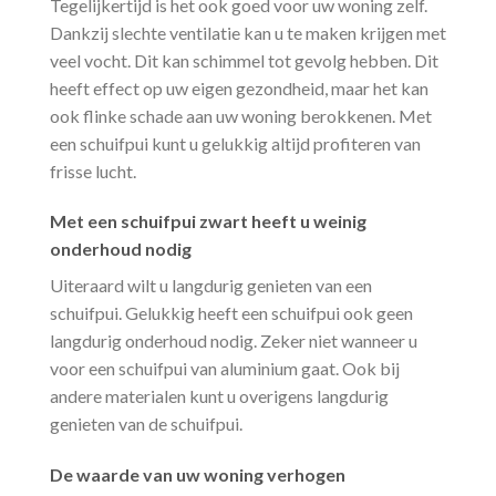
Tegelijkertijd is het ook goed voor uw woning zelf.
Dankzij slechte ventilatie kan u te maken krijgen met
veel vocht. Dit kan schimmel tot gevolg hebben. Dit
heeft effect op uw eigen gezondheid, maar het kan
ook flinke schade aan uw woning berokkenen. Met
een schuifpui kunt u gelukkig altijd profiteren van
frisse lucht.
Met een schuifpui zwart heeft u weinig
onderhoud nodig
Uiteraard wilt u langdurig genieten van een
schuifpui. Gelukkig heeft een schuifpui ook geen
langdurig onderhoud nodig. Zeker niet wanneer u
voor een schuifpui van aluminium gaat. Ook bij
andere materialen kunt u overigens langdurig
genieten van de schuifpui.
De waarde van uw woning verhogen