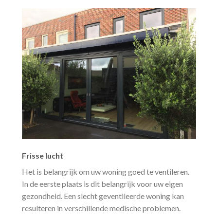
Frisse lucht
Het is belangrijk om uw woning goed te ventileren.
In de eerste plaats is dit belangrijk voor uw eigen
gezondheid. Een slecht geventileerde woning kan
resulteren in verschillende medische problemen.