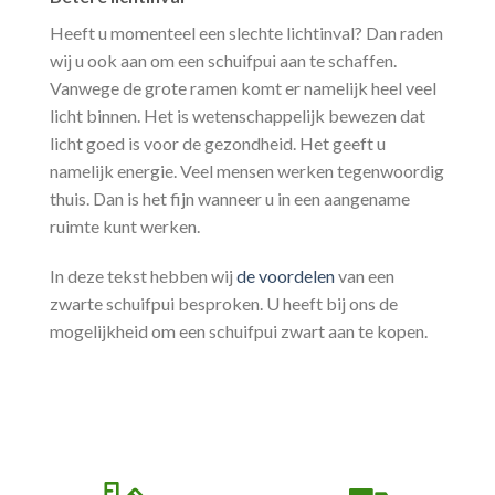
Heeft u momenteel een slechte lichtinval? Dan raden
wij u ook aan om een schuifpui aan te schaffen.
Vanwege de grote ramen komt er namelijk heel veel
licht binnen. Het is wetenschappelijk bewezen dat
licht goed is voor de gezondheid. Het geeft u
namelijk energie. Veel mensen werken tegenwoordig
thuis. Dan is het fijn wanneer u in een aangename
ruimte kunt werken.
In deze tekst hebben wij
de voordelen
van een
zwarte schuifpui besproken. U heeft bij ons de
mogelijkheid om een schuifpui zwart aan te kopen.