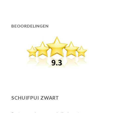
BEOORDELINGEN
SCHUIFPUI ZWART