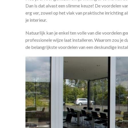
Dan is dat alvast een slimme keuze! De voordelen va
erg ver, zowel op het vlak van praktische inrichting
je interieur.
Natuurlijk kan je enkel ten volle van die voordelen gen
professionele wijze laat installeren. Waarom zou je d
de belangrijkste voordelen van een deskundige instal