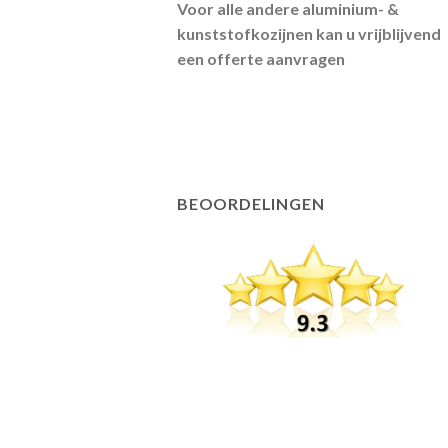
Voor alle andere aluminium- &
kunststofkozijnen kan u vrijblijvend
een offerte aanvragen
BEOORDELINGEN