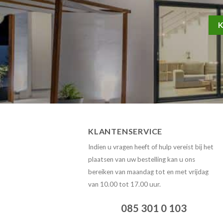
KLANTENSERVICE
Indien u vragen heeft of hulp vereist bij het
plaatsen van uw bestelling kan u ons
bereiken
van maandag tot en met vrijdag
van 10.00 tot 17.00 uur.
085 301 0 103