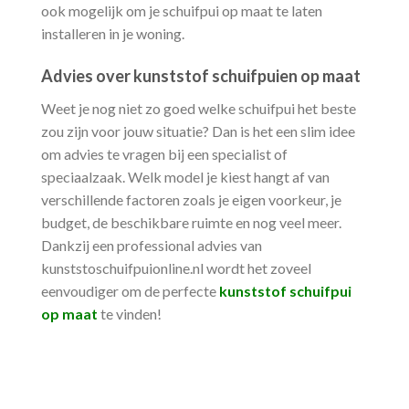
ook mogelijk om je schuifpui op maat te laten
installeren in je woning.
Advies over kunststof schuifpuien op maat
Weet je nog niet zo goed welke schuifpui het beste
zou zijn voor jouw situatie? Dan is het een slim idee
om advies te vragen bij een specialist of
speciaalzaak. Welk model je kiest hangt af van
verschillende factoren zoals je eigen voorkeur, je
budget, de beschikbare ruimte en nog veel meer.
Dankzij een professional advies van
kunststoschuifpuionline.nl wordt het zoveel
eenvoudiger om de perfecte
kunststof schuifpui
op maat
te vinden!