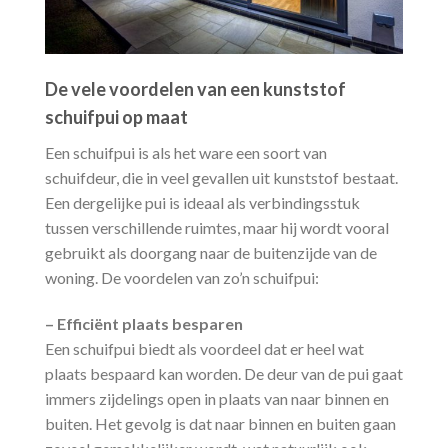
De vele voordelen van een kunststof
schuifpui op maat
Een schuifpui is als het ware een soort van
schuifdeur, die in veel gevallen uit kunststof bestaat.
Een dergelijke pui is ideaal als verbindingsstuk
tussen verschillende ruimtes, maar hij wordt vooral
gebruikt als doorgang naar de buitenzijde van de
woning. De voordelen van zo’n schuifpui:
– Efficiënt plaats besparen
Een schuifpui biedt als voordeel dat er heel wat
plaats bespaard kan worden. De deur van de pui gaat
immers zijdelings open in plaats van naar binnen en
buiten. Het gevolg is dat naar binnen en buiten gaan