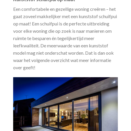
Een comfortabele en gezellige woning creëren – het
gaat zoveel makkelijker met een kunststof schuifpui
op maat! Een schuifpui is de perfecte uitbreiding
voor elke woning die op zoek is naar manieren om
ruimte te besparen én tegelijkertijd meer
leefkwaliteit. De meerwaarde van een kunststof
model mag niet onderschat worden. Dat is dan ook
waar het volgende overzicht wat meer informatie
over geeft!