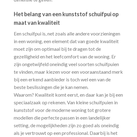
Het belang van een kunststof schuifpui op
maat van kwaliteit
Een schuifpui is, net zoals alle andere voorzieningen
in een woning, een element dat van goede kwaliteit
moet zijn om optimaal bij te dragen tot de
gezelligheid en het leefcomfort van de woning. Er
zijn ongetwijfeld oneindig veel soorten schuifpuien
te vinden, maar kiezen voor een vooraanstaand merk
bij een erkend aanbieder is toch wel een van de
beste beslissingen die je kan nemen.
Waarom? Kwaliteit komt eerst, en daar kan je bij een
speciaalzaak op rekenen. Van kleine schuifpuien in
kunststof voor de moderne woning tot grotere
modellen die perfecte passen in een landelijker
setting, de mogelijkheden zijn zo goed als oneindig
als je vertrouwt op een professional. Daarbij is het