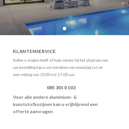
KLANTENSERVICE
Indien u vragen heeft of hulp vereist bij het plaatsen van
uw bestelling kan u ons bereiken
van maandag tot en
met vrijdag van 10.00 tot 17.00 uur.
085 301 0 103
Voor alle andere aluminium- &
kunststofkozijnen kan u vrijblijvend een
offerte aanvragen