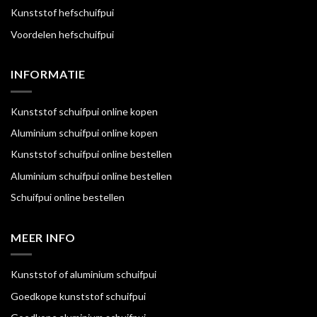
Kunststof hefschuifpui
Voordelen hefschuifpui
INFORMATIE
Kunststof schuifpui online kopen
Aluminium schuifpui online kopen
Kunststof schuifpui online bestellen
Aluminium schuifpui online bestellen
Schuifpui online bestellen
MEER INFO
Kunststof of aluminium schuifpui
Goedkope kunststof schuifpui