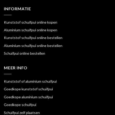
INFORMATIE
Kunststof schuifpui online kopen
Aluminium schuifpui online kopen
Kunststof schuifpui online bestellen
Aluminium schuifpui online bestellen
Schuifpui online bestellen
MEER INFO
Kunststof of aluminium schuifpui
Goedkope kunststof schuifpui
Goedkope aluminium schuifpui
Goedkope schuifpui
Schuifpui zelf plaatsen