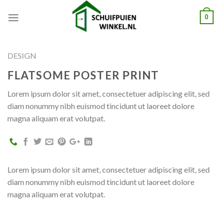
Skip
0
to
content
DESIGN
FLATSOME POSTER PRINT
Lorem ipsum dolor sit amet, consectetuer adipiscing elit, sed
diam nonummy nibh euismod tincidunt ut laoreet dolore
magna aliquam erat volutpat.
Lorem ipsum dolor sit amet, consectetuer adipiscing elit, sed
diam nonummy nibh euismod tincidunt ut laoreet dolore
magna aliquam erat volutpat.