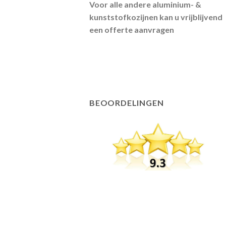
Voor alle andere aluminium- &
kunststofkozijnen kan u vrijblijvend
een offerte aanvragen
BEOORDELINGEN