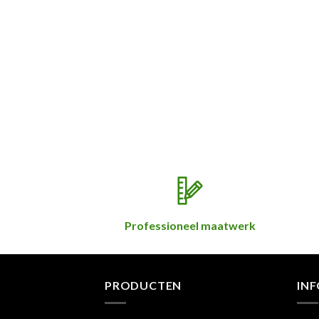
Professioneel maatwerk
PRODUCTEN
IN