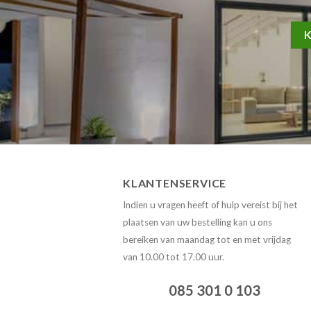
KLANTENSERVICE
Indien u vragen heeft of hulp vereist bij het
plaatsen van uw bestelling kan u ons
bereiken
van maandag tot en met vrijdag
van 10.00 tot 17.00 uur.
085 301 0 103