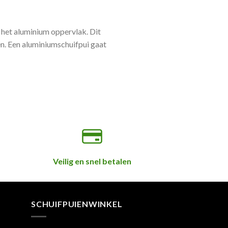
 het aluminium oppervlak. Dit
en. Een aluminiumschuifpui gaat
Veilig en snel betalen
SCHUIFPUIENWINKEL