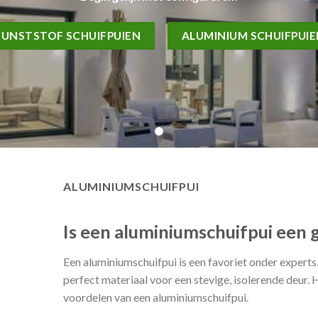
KUNSTSTOF SCHUIFPUIEN
ALUMINIUM SCHUIFPUI
ALUMINIUMSCHUIFPUI
Is een aluminiumschuifpui een
Een aluminiumschuifpui is een favoriet onder experts
perfect materiaal voor een stevige, isolerende deur. 
voordelen van een aluminiumschuifpui.