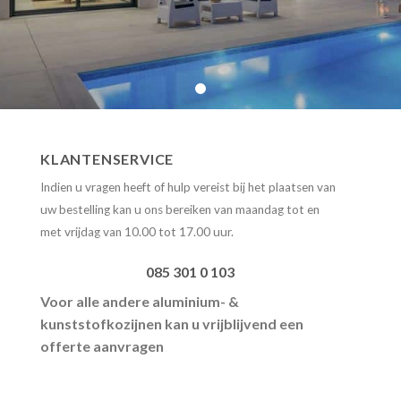
KLANTENSERVICE
Indien u vragen heeft of hulp vereist bij het plaatsen van
uw bestelling kan u ons bereiken
van maandag tot en
met vrijdag van 10.00 tot 17.00 uur.
085 301 0 103
Voor alle andere aluminium- &
kunststofkozijnen kan u vrijblijvend een
offerte aanvragen