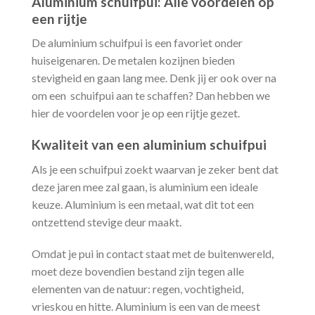
Aluminium schuifpui: Alle voordelen op
een rijtje
De aluminium schuifpui is een favoriet onder
huiseigenaren. De metalen kozijnen bieden
stevigheid en gaan lang mee. Denk jij er ook over na
om een schuifpui aan te schaffen? Dan hebben we
hier de voordelen voor je op een rijtje gezet.
Kwaliteit van een aluminium schuifpui
Als je een schuifpui zoekt waarvan je zeker bent dat
deze jaren mee zal gaan, is aluminium een ideale
keuze. Aluminium is een metaal, wat dit tot een
ontzettend stevige deur maakt.
Omdat je pui in contact staat met de buitenwereld,
moet deze bovendien bestand zijn tegen alle
elementen van de natuur: regen, vochtigheid,
vrieskou en hitte. Aluminium is een van de meest