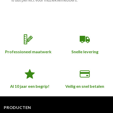
Professioneel maatwerk
Snelle levering
Al 10 jaar een begrip!
Veilig en snel betalen
PRODUCTEN