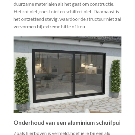
duurzame materialen als het gaat om constructie.
Het rot niet, roest niet en schilfert niet. Daarnaast is
het ontzettend stevig, waardoor de structuur niet zal
vervormen bij extreme hitte of kou.
Onderhoud van een aluminium schuifpui
Zoals hierboven is vermeld, hoef je je bij een alu