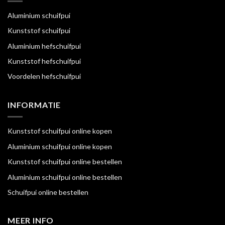
Aluminium schuifpui
Kunststof schuifpui
Aluminium hefschuifpui
Kunststof hefschuifpui
Voordelen hefschuifpui
INFORMATIE
Kunststof schuifpui online kopen
Aluminium schuifpui online kopen
Kunststof schuifpui online bestellen
Aluminium schuifpui online bestellen
Schuifpui online bestellen
MEER INFO